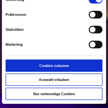
Attraktionen
Präferenzen
weiterlesen
Statistiken
Marketing
Cookies zulassen
Auswahl erlauben
Nur notwendige Cookies