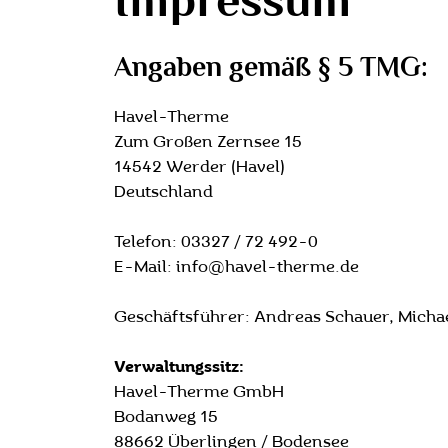
Impressum
Angaben gemäß § 5 TMG:
Havel-Therme
Zum Großen Zernsee 15
14542 Werder (Havel)
Deutschland
Telefon: 03327 / 72 492-0
E-Mail: info@havel-therme.de
Geschäftsführer: Andreas Schauer, Michae
Verwaltungssitz:
Havel-Therme GmbH
Bodanweg 15
88662 Überlingen / Bodensee