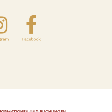
agram
Facebook
FORMATIONEN UND BUCHUNGEN