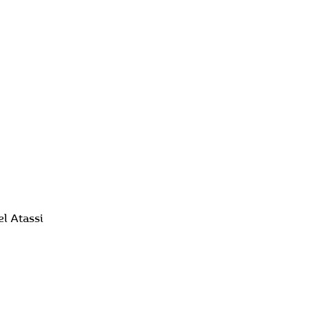
l Atassi