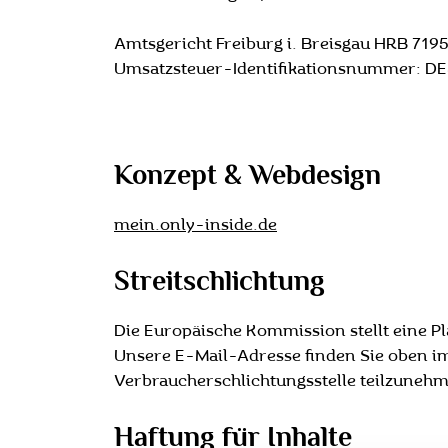
Amtsgericht Freiburg i. Breisgau HRB 719
Umsatzsteuer-Identifikationsnummer: D
Konzept & Webdesign
mein.only-inside.de
Streitschlichtung
Die Europäische Kommission stellt eine Pl
Unsere E-Mail-Adresse finden Sie oben im 
Verbraucherschlichtungsstelle teilzuneh
Haftung für Inhalte