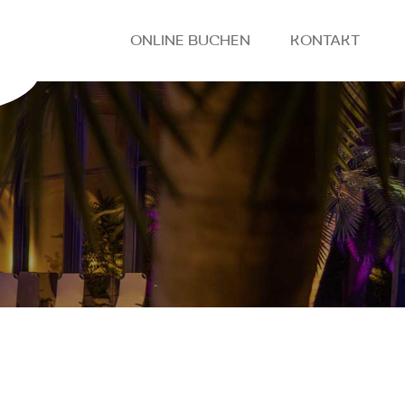
ONLINE BUCHEN
KONTAKT