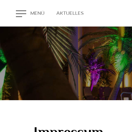
AKTUELLES