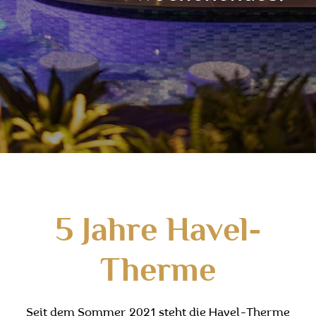
5 Jahre Havel-
Therme
Seit dem Sommer 2021 steht die Havel-Therme