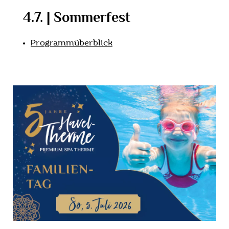
4.7. | Sommerfest
Programmüberblick