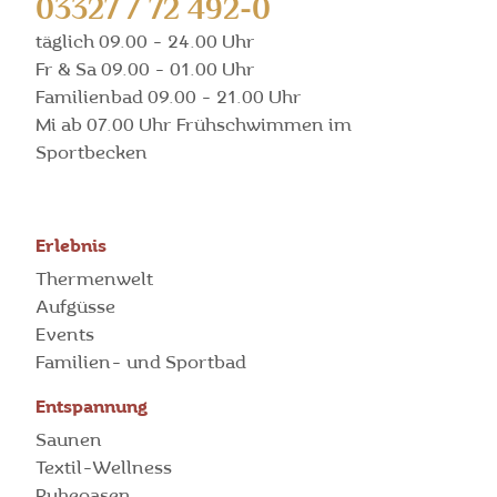
03327 / 72 492-0
täglich 09.00 - 24.00 Uhr
Fr & Sa 09.00 - 01.00 Uhr
Familienbad 09.00 - 21.00 Uhr
Mi ab 07.00 Uhr Frühschwimmen im
Sportbecken
Erlebnis
Thermenwelt
Aufgüsse
Events
Familien- und Sportbad
Entspannung
Saunen
Textil-Wellness
Ruheoasen