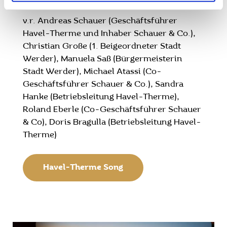
v.r. Andreas Schauer (Geschäftsführer
Havel-Therme und Inhaber Schauer & Co.),
Christian Große (1. Beigeordneter Stadt
Werder), Manuela Saß (Bürgermeisterin
Stadt Werder), Michael Atassi (Co-
Geschäftsführer Schauer & Co.), Sandra
Hanke (Betriebsleitung Havel-Therme),
Roland Eberle (Co-Geschäftsführer Schauer
& Co), Doris Bragulla (Betriebsleitung Havel-
Therme)
Havel-Therme Song