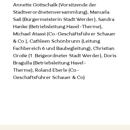
Annette Gottschalk (Vorsitzende der
Stadtverordnetenversammlung), Manuela
Saß (Bürgermeisterin Stadt Werder), Sandra
Hanke (Betriebsleitung Havel-Therme),
Michael Atassi (Co-Geschäftsführer Schauer
& Co.), Cathleen Schönbrunn (Leitung
Fachbereich 6 und Baubegleitung), Christian
Große (1. Beigeordneter Stadt Werder), Doris
Bragulla (Betriebsleitung Havel-
Therme), Roland Eberle (Co-
Geschäftsführer Schauer & Co)