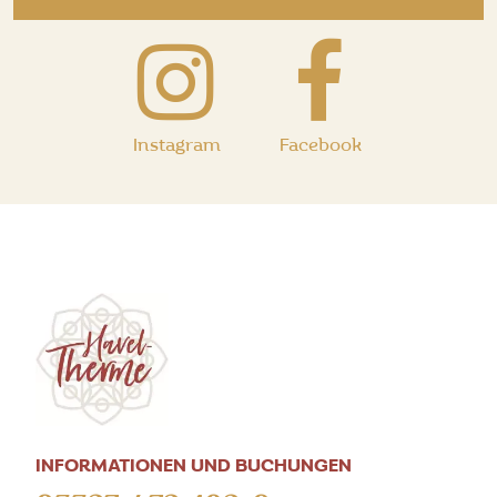
Instagram
Facebook
INFORMATIONEN UND BUCHUNGEN