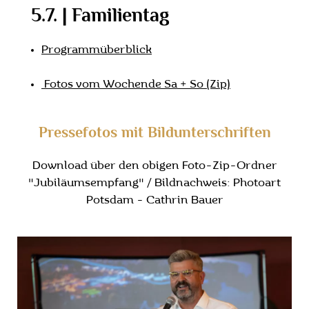
5.7. | Familientag
Programmüberblick
Fotos vom Wochende Sa + So (Zip)
Pressefotos mit Bildunterschriften
Download über den obigen Foto-Zip-Ordner
"Jubiläumsempfang" / Bildnachweis: Photoart
Potsdam - Cathrin Bauer