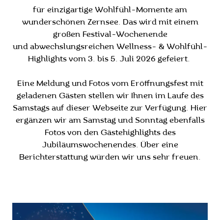
für einzigartige Wohlfühl-Momente am
wunderschönen Zernsee. Das wird mit einem
großen Festival-Wochenende
und abwechslungsreichen Wellness- & Wohlfühl-
Highlights vom 3. bis 5. Juli 2026 gefeiert.
Eine Meldung und Fotos vom Eröffnungsfest mit
geladenen Gästen stellen wir Ihnen im Laufe des
Samstags auf dieser Webseite zur Verfügung. Hier
ergänzen wir am Samstag und Sonntag ebenfalls
Fotos von den Gästehighlights des
Jubiläumswochenendes. Über eine
Berichterstattung würden wir uns sehr freuen.