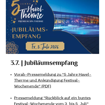
3.7. | Jubiläumsempfang
Vorab-Pressemeldung zu "5 Jahre Havel-
Therme und Ankündigung Festival-
Wochenende" (PDF)
Pressemeldung "Rückblick auf ein buntes
Festival-Wochenende vom 3. bis 5. Juli"