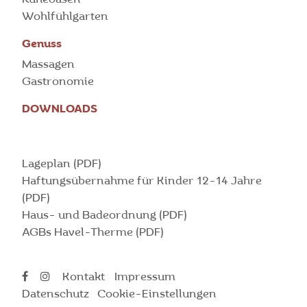
Wohlfühlgarten
Genuss
Massagen
Gastronomie
DOWNLOADS
Lageplan (PDF)
Haftungsübernahme für Kinder 12-14 Jahre
(PDF)
Haus- und Badeordnung (PDF)
AGBs Havel-Therme (PDF)
Kontakt
Impressum
Datenschutz
Cookie-Einstellungen