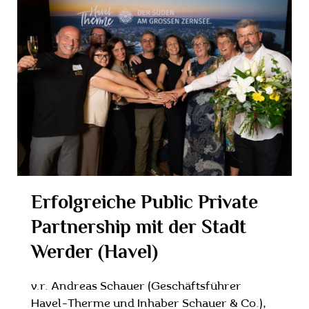
Erfolgreiche Public Private
Partnership mit der Stadt
Werder (Havel)
v.r. Andreas Schauer (Geschäftsführer
Havel-Therme und Inhaber Schauer & Co.),